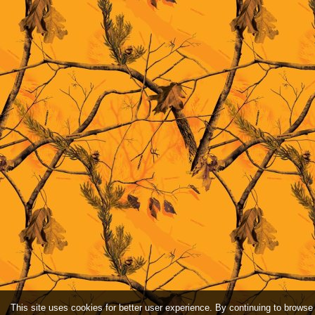
This site uses cookies for better user experience. By continuing to browse