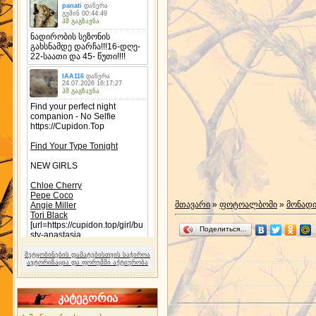
მთავარი
»
ფოტოალბომი
»
მონად
Поделиться…
შეტყობინების დამატებისთვის საჭიროა
ავტორიზაცია და ფორუმში აქტიურობა
კატეგორია