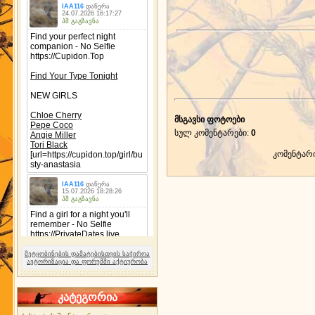
მსგავსი ფოტოები
სულ კომენტარები
:
0
კომენტარ
შეტყობინების დამატებისთვის საჭიროა
ავტორიზაცია და ფორუმში აქტიურობა
კატეგორია