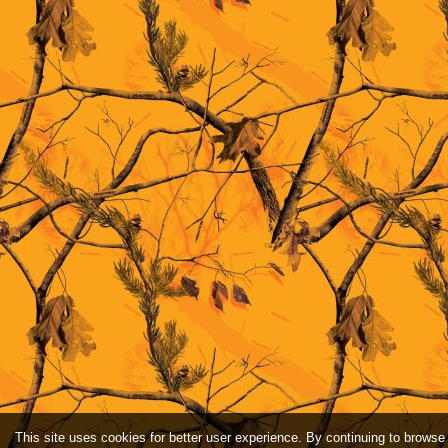
This site uses cookies for better user experience. By continuing to browse