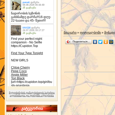
მთავარი
»
ფოტოალბომი
»
მონად
Поделиться…
შეტყობინების დამატებისთვის საჭიროა
ავტორიზაცია და ფორუმში აქტიურობა
კატეგორია