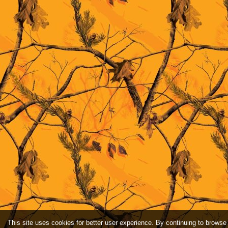
This site uses cookies for better user experience. By continuing to browse