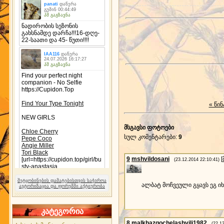
« წინ
მსგავსი ფოტოები
სულ კომენტარები
:
9
9
mshvildosani
[
(23.12.2014 22:10:41)
შეტყობინების დამატებისთვის საჭიროა
ალბატ მოჩვეული გყავს ეგ იხ
ავტორიზაცია და ფორუმში აქტიურობა
კატეგორია
8
malkhazgochelashvili1982
(22.1