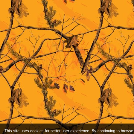
This site uses cookies for better user experience. By continuing to browse