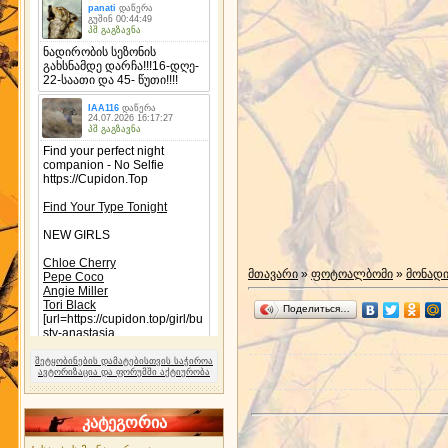
მთავარი
»
ფოტოალბომი
»
მონად
Поделиться…
შეტყობინების დამატებისთვის საჭიროა
ავტორიზაცია და ფორუმში აქტიურობა
კატეგორია