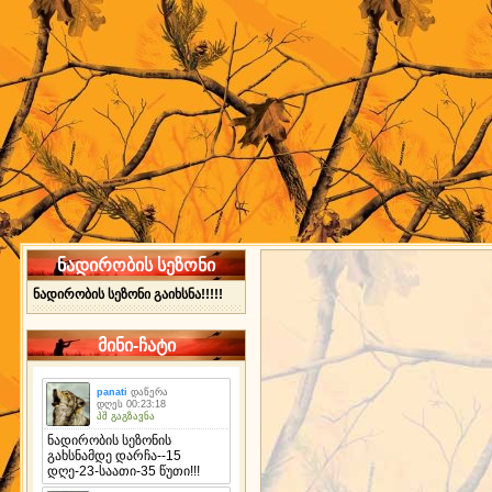
ნადირობის სეზონი
ნადირობის სეზონი გაიხსნა!!!!!
მინი-ჩატი