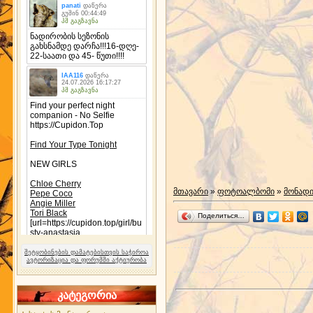
მთავარი
»
ფოტოალბომი
»
მონად
Поделиться…
შეტყობინების დამატებისთვის საჭიროა
ავტორიზაცია და ფორუმში აქტიურობა
კატეგორია