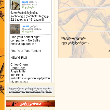
მსგავსი ფოტოები
სულ კომენტარები
:
0
შეტყობინების დამატებისთვის საჭიროა
ავტორიზაცია და ფორუმში აქტიურობა
კატეგორია