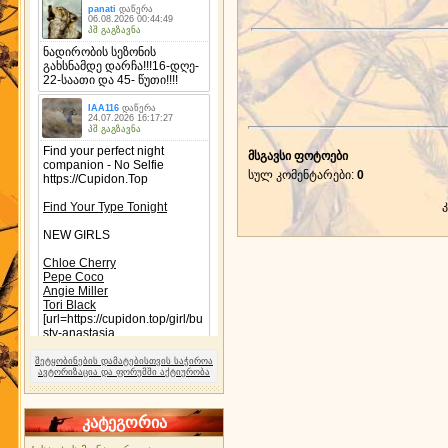
მსგავსი ფოტოები
სულ კომენტარები
:
0
შეტყობინების დამატებისთვის საჭიროა
ავტორიზაცია და ფორუმში აქტიურობა
კატეგორია