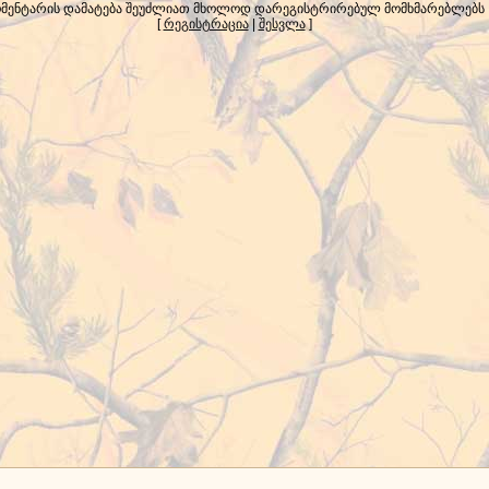
მენტარის დამატება შეუძლიათ მხოლოდ დარეგისტრირებულ მომხმარებლებს
[
რეგისტრაცია
|
შესვლა
]