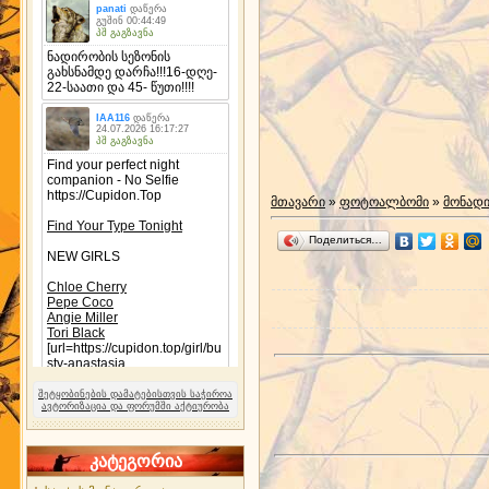
მთავარი
»
ფოტოალბომი
»
მონად
Поделиться…
შეტყობინების დამატებისთვის საჭიროა
ავტორიზაცია და ფორუმში აქტიურობა
კატეგორია