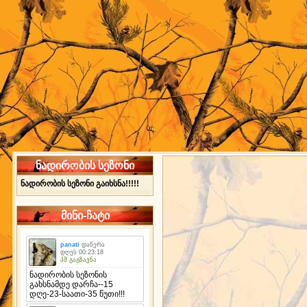
ნადირობის სეზონი
ნადირობის სეზონი გაიხსნა!!!!!
მინი-ჩატი