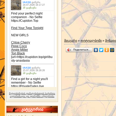
მთავარი
»
ფოტოალბომი
»
მონად
Поделиться…
შეტყობინების დამატებისთვის საჭიროა
ავტორიზაცია და ფორუმში აქტიურობა
კატეგორია