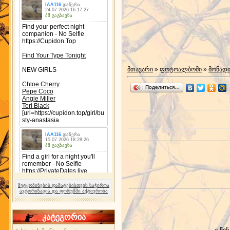
მთავარი
»
ფოტოალბომი
»
მონად
Поделиться…
შეტყობინების დამატებისთვის საჭიროა
ავტორიზაცია და ფორუმში აქტიურობა
კატეგორია