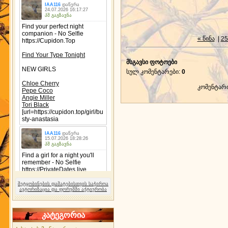
« წინა
|
25
მსგავსი ფოტოები
სულ კომენტარები
:
0
კომენტარ
შეტყობინების დამატებისთვის საჭიროა
ავტორიზაცია და ფორუმში აქტიურობა
კატეგორია