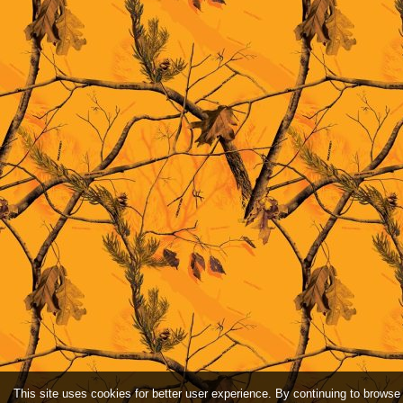
This site uses cookies for better user experience. By continuing to browse