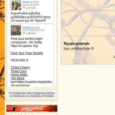
მსგავსი ფოტოები
სულ კომენტარები
:
0
შეტყობინების დამატებისთვის საჭიროა
ავტორიზაცია და ფორუმში აქტიურობა
კატეგორია