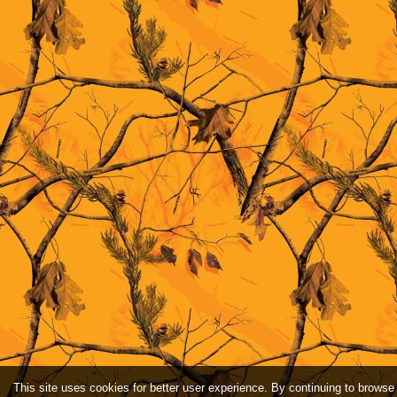
This site uses cookies for better user experience. By continuing to browse