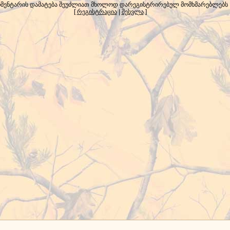
მენტარის დამატება შეუძლიათ მხოლოდ დარეგისტრირებულ მომხმარებლებს
[
რეგისტრაცია
|
შესვლა
]