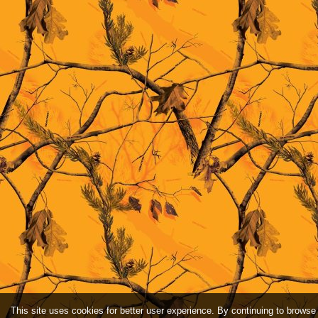
This site uses cookies for better user experience. By continuing to browse