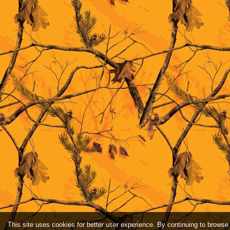
This site uses cookies for better user experience. By continuing to browse