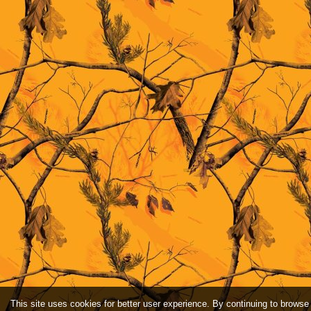
This site uses cookies for better user experience. By continuing to browse