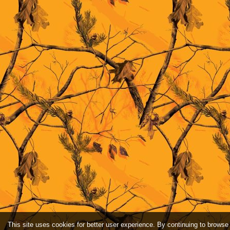
This site uses cookies for better user experience. By continuing to browse