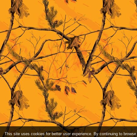
This site uses cookies for better user experience. By continuing to browse