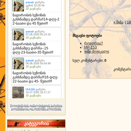
« წინა
|
18
მსგავსი ფოტოები
როგორია?
MP-153
ჟინი მოვიკალი
სულ კომენტარები
:
0
კომენტარ
შეტყობინების დამატებისთვის საჭიროა
ავტორიზაცია და ფორუმში აქტიურობა
კატეგორია