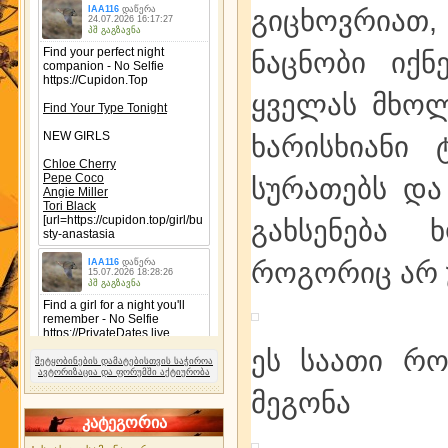
გიცხოვრიათ, 
ნაცნობი იქნ
ყველას მხოლ
ხარისხიანი 
სურათებს და
გახსენება 
როგორიც არ უ
ეს საათი რო
შეტყობინების დამატებისთვის საჭიროა
ავტორიზაცია და ფორუმში აქტიურობა
მეგონა
კატეგორია