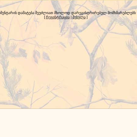
მენტარის დამატება შეუძლიათ მხოლოდ დარეგისტრირებულ მომხმარებლებს
[
რეგისტრაცია
|
შესვლა
]