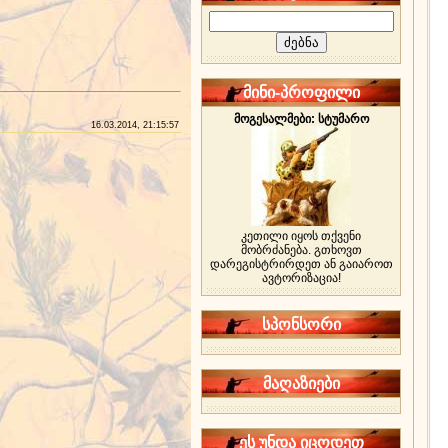
მინი-პროფილი
მოგესალმები: სტუმარო
16.03.2014, 21:15:57
კეთილი იყოს თქვენი
მობრძანება. გთხოვთ
დარეგისტრირდეთ ან გაიაროთ
ავტორიზაცია!
სპონსორი
მაღაზიები
ეს უნდა იცოდეთ