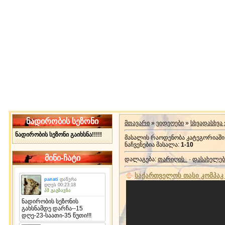
ნადირობის სეზონი
მთავარი
»
ვიდეოები
»
სხვადასხვა
ნადირობის სეზონი გაიხსნა!!!!!
მასალის რაოდენობა კატეგორიაში
ნაჩვენებია მასალა
:
1-10
მინი-ჩატი
დალაგება
:
თარიღის
·
დასახელებ
საქართველოს თასი კომპაკ