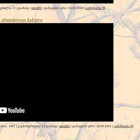
წერილია: 0 | დაამატა:
toko001
| დამატების დრო:
24.09.2014
|
კომენტარი (0)
ს ერთობლივი ნაბული
ნახია: 1497 | გადმოწერილია: 0 | დაამატა:
toko001
| დამატების დრო:
24.09.2014
|
კომენტარი (2)