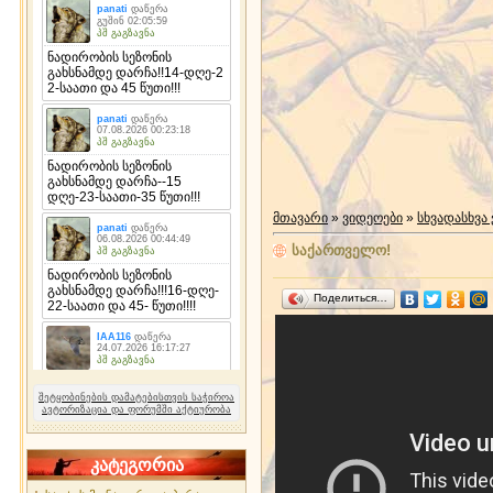
მთავარი
»
ვიდეოები
»
სხვადასხვა
საქართველო!
Поделиться…
შეტყობინების დამატებისთვის საჭიროა
ავტორიზაცია და ფორუმში აქტიურობა
კატეგორია