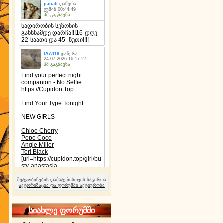
შეტყობინების დამატებისთვის საჭიროა
ავტორიზაცია და ფორუმში აქტიურობა
სიახლე ფორუმში