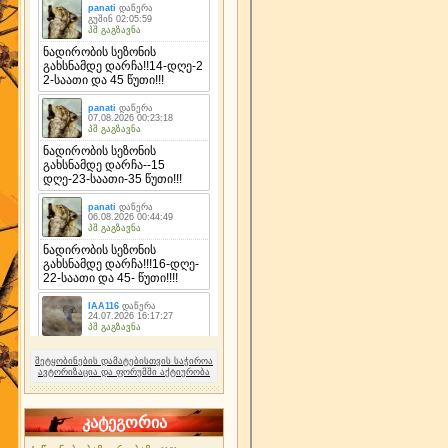
შეტყობინების დამატებისთვის საჭიროა
ავტორიზაცია და ფორუმში აქტიურობა
კატეგორია