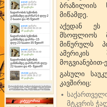
ბრაზილიის 
მიწამდე.
აქედან ეს
მსოფლიოს მ
მიწურულს პ
ამერიკის 
მოგვიანებით-ე
გასული საუკ
კავშირიც:
შეტყობინების დამატებისთვის საჭიროა
ავტორიზაცია და ფორუმში აქტიურობა
საქართვე
კატეგორია
მტკვრის ჭალ