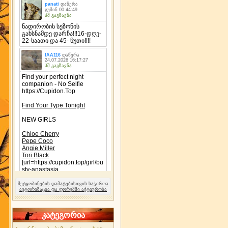
შეტყობინების დამატებისთვის საჭიროა
ავტორიზაცია და ფორუმში აქტიურობა
კატეგორია