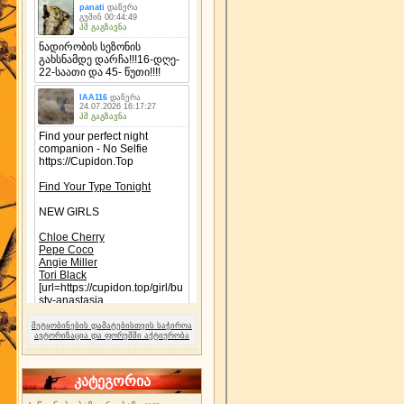
შეტყობინების დამატებისთვის საჭიროა
ავტორიზაცია და ფორუმში აქტიურობა
კატეგორია