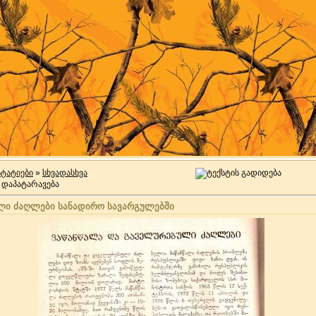
სტატიები
»
სხვადასხვა
ლი ძაღლები სანადირო სავარგულებში