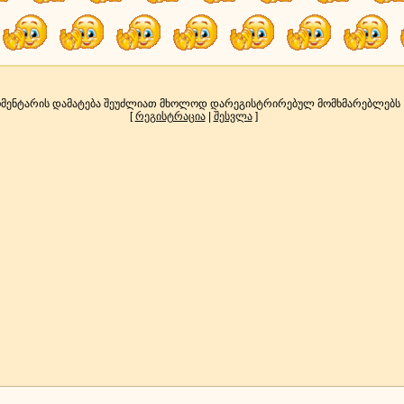
მენტარის დამატება შეუძლიათ მხოლოდ დარეგისტრირებულ მომხმარებლებს
[
რეგისტრაცია
|
შესვლა
]