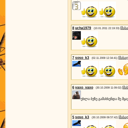
8
ucha1979
[
მას
(10.01.2011 22:19:33)
7
soso_k3
[
მასა
(02.11.2009 12:34:41)
6
vaxo_vaxo
[
მა
(30.10.2009 11:09:02)
ეხლა ბუზე გამახსენდა მე მყა
5
soso_k3
[
მასა
(30.10.2009 09:57:42)