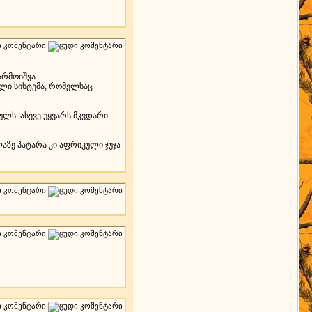
არმოიშვა.
ლი სისტემა, რომელსაც
ულს. ასევე უყვარს მკვდარი
აზე პატარა კი აფრიკული ჯუჯა