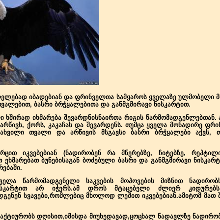
ელებად იბადებიან და ფრინველთა სამყაროს ყველაზე ულმობელი მო
ვალებით, ბასრი ბრჭყალებითა და განმგმირავი ნისკარტით.
ი ხშირად იხმარება შევარდნისნაირთა რიგის წარმომადგენლებთან. 
ს არწივს, ქორს, კაკაჩას და შევარდენს. თუმცა ყველა მონადირე ფრ
ახვილი თვალი და არწივის მსგავსი ბასრი ბრჭყალები აქვს, თ
ცით იკვებებიან (ნადირობენ რა მწერებზე, ჩიტებზე, რეპტილი
თ ეხმარებათ ბუნებისაგან ბოძებული ბასრი და განმგმირავი ნისკა
ებაში.
ელა წარმომადგენელი საკვების მოპოვების მიზნით ნადირობს,
 ნისკარტით არ იჭერს.ამ დროს მტაცებელი ძლიერ კიდურე
დგენენ სვავები,რომლებიც მხოლოდ ლეშით იკვებებიან.ამიტომ მათ 
აქტიურობს დღისით,იმისდა მიუხედავად,ცოცხალ ნადავლზე ნადირობს