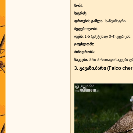
წონა:
სიგრძე:
ფრთების გაშლა:
სანტიმეტრი.
შეფერილობა:
დებს:
1-5 (უმეტესად 3-4) კვერცხს.
ცოცხლობს:
ბინადრობს:
საკვები:
მისი ძირითადი საკვები ფ
3.
გავაზი,ბარი (Falco cher