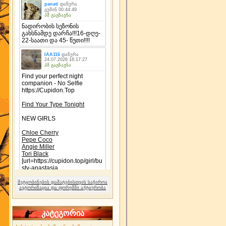
შეტყობინების დამატებისთვის საჭიროა
ავტორიზაცია და ფორუმში აქტიურობა
კატეგორია