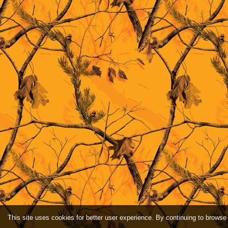
This site uses cookies for better user experience. By continuing to browse