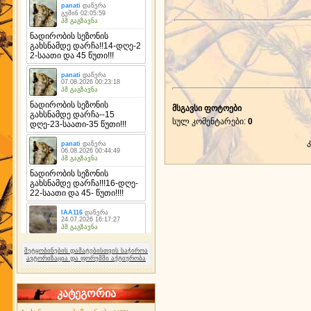
მსგავსი ფოტოები
სულ კომენტარები
:
0
შეტყობინების დამატებისთვის საჭიროა
ავტორიზაცია და ფორუმში აქტიურობა
კატეგორია