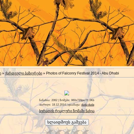
ი
»
ქართველი ბაზიერები
» Photos of Falconry Festival 2014 - Abu Dhabi
ნანახია
: 2062 |
ზომები
: 960x720px/71.0Kb
თარიღი
: 18.12.2014 |
დაამატა
:
dudu-duda
სურათის რეალური ზომაში ნახვა