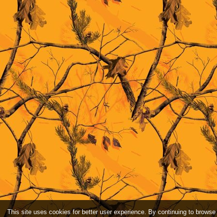
This site uses cookies for better user experience. By continuing to browse