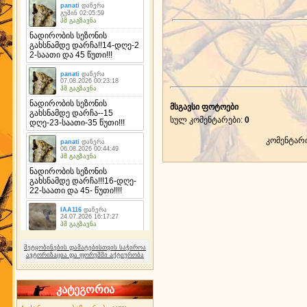
მსგავსი ფოტოები
სულ კომენტარები
:
0
კომენტარ
შეტყობინების დამატებისთვის საჭიროა
ავტორიზაცია და ფორუმში აქტიურობა
კატეგორია