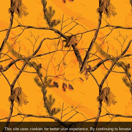
This site uses cookies for better user experience. By continuing to browse