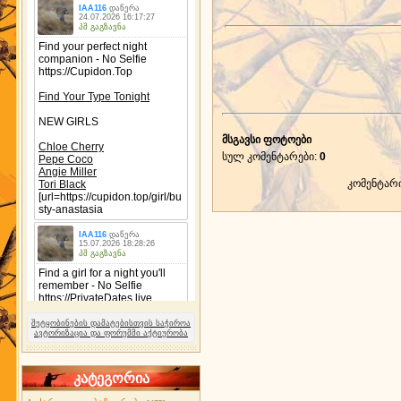
მსგავსი ფოტოები
სულ კომენტარები
:
0
კომენტარ
შეტყობინების დამატებისთვის საჭიროა
ავტორიზაცია და ფორუმში აქტიურობა
კატეგორია