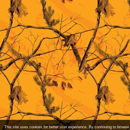
This site uses cookies for better user experience. By continuing to browse