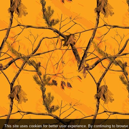
This site uses cookies for better user experience. By continuing to browse