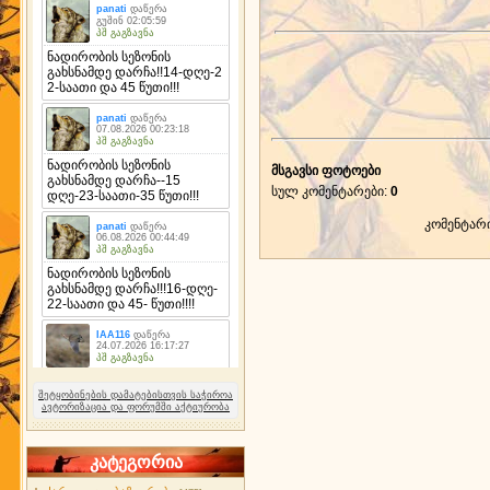
მსგავსი ფოტოები
სულ კომენტარები
:
0
კომენტარ
შეტყობინების დამატებისთვის საჭიროა
ავტორიზაცია და ფორუმში აქტიურობა
კატეგორია