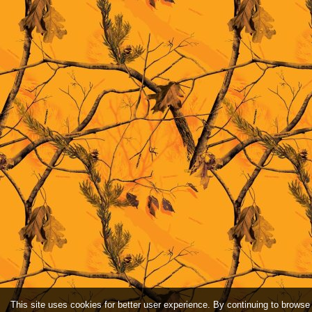
This site uses cookies for better user experience. By continuing to browse