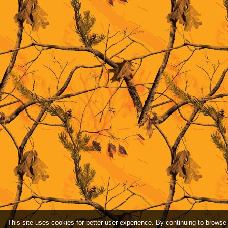
This site uses cookies for better user experience. By continuing to browse