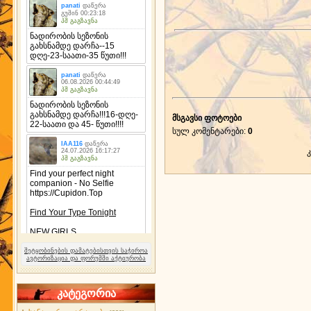
მსგავსი ფოტოები
სულ კომენტარები
:
0
შეტყობინების დამატებისთვის საჭიროა
ავტორიზაცია და ფორუმში აქტიურობა
კატეგორია