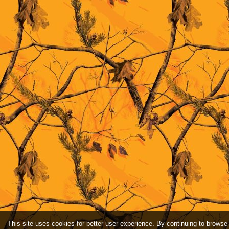
This site uses cookies for better user experience. By continuing to browse