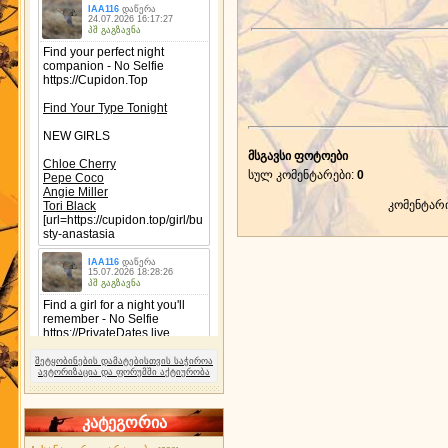
მსგავსი ფოტოები
სულ კომენტარები
:
0
კომენტარ
შეტყობინების დამატებისთვის საჭიროა
ავტორიზაცია და ფორუმში აქტიურობა
კატეგორია