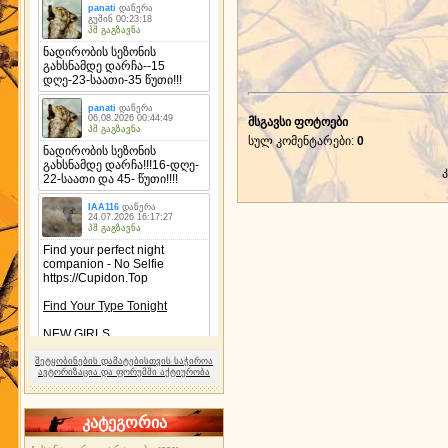
მსგავსი ფოტოები
სულ კომენტარები
:
0
შეტყობინების დამატებისთვის საჭიროა
ავტორიზაცია და ფორუმში აქტიურობა
კატეგორია