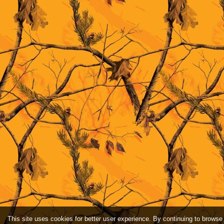
This site uses cookies for better user experience. By continuing to browse