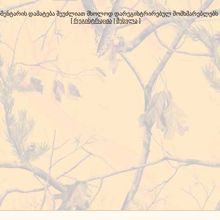
მენტარის დამატება შეუძლიათ მხოლოდ დარეგისტრირებულ მომხმარებლებს
[
რეგისტრაცია
|
შესვლა
]