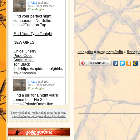
მთავარი
»
ფოტოალბომი
»
მონად
Поделиться…
შეტყობინების დამატებისთვის საჭიროა
ავტორიზაცია და ფორუმში აქტიურობა
კატეგორია