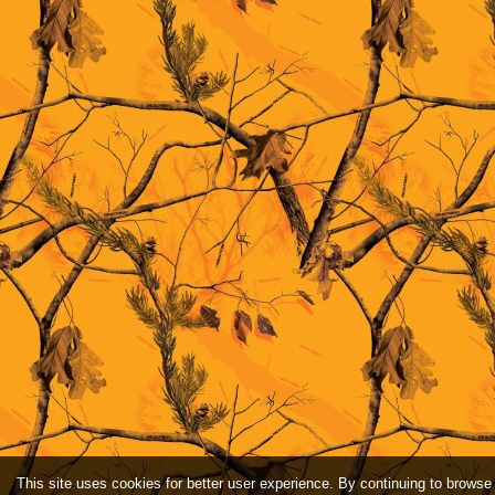
This site uses cookies for better user experience. By continuing to browse