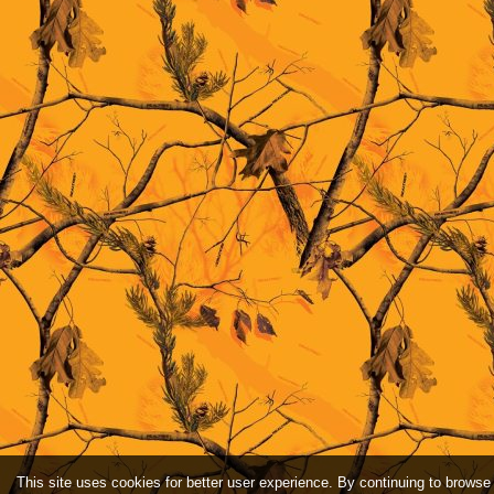
This site uses cookies for better user experience. By continuing to browse