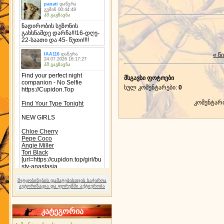
« წ
მსგავსი ფოტოები
სულ კომენტარები
:
0
კომენტარ
შეტყობინების დამატებისთვის საჭიროა
ავტორიზაცია და ფორუმში აქტიურობა
კატეგორია